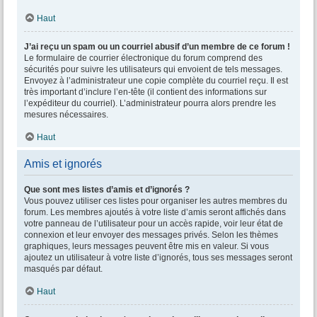
Haut
J’ai reçu un spam ou un courriel abusif d’un membre de ce forum !
Le formulaire de courrier électronique du forum comprend des
sécurités pour suivre les utilisateurs qui envoient de tels messages.
Envoyez à l’administrateur une copie complète du courriel reçu. Il est
très important d’inclure l’en-tête (il contient des informations sur
l’expéditeur du courriel). L’administrateur pourra alors prendre les
mesures nécessaires.
Haut
Amis et ignorés
Que sont mes listes d’amis et d’ignorés ?
Vous pouvez utiliser ces listes pour organiser les autres membres du
forum. Les membres ajoutés à votre liste d’amis seront affichés dans
votre panneau de l’utilisateur pour un accès rapide, voir leur état de
connexion et leur envoyer des messages privés. Selon les thèmes
graphiques, leurs messages peuvent être mis en valeur. Si vous
ajoutez un utilisateur à votre liste d’ignorés, tous ses messages seront
masqués par défaut.
Haut