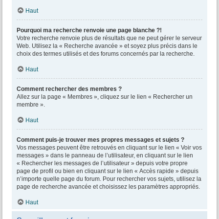
Haut
Pourquoi ma recherche renvoie une page blanche ?!
Votre recherche renvoie plus de résultats que ne peut gérer le serveur
Web. Utilisez la « Recherche avancée » et soyez plus précis dans le
choix des termes utilisés et des forums concernés par la recherche.
Haut
Comment rechercher des membres ?
Allez sur la page « Membres », cliquez sur le lien « Rechercher un
membre ».
Haut
Comment puis-je trouver mes propres messages et sujets ?
Vos messages peuvent être retrouvés en cliquant sur le lien « Voir vos
messages » dans le panneau de l’utilisateur, en cliquant sur le lien
« Rechercher les messages de l’utilisateur » depuis votre propre
page de profil ou bien en cliquant sur le lien « Accès rapide » depuis
n’importe quelle page du forum. Pour rechercher vos sujets, utilisez la
page de recherche avancée et choisissez les paramètres appropriés.
Haut