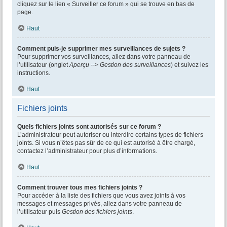
cliquez sur le lien « Surveiller ce forum » qui se trouve en bas de
page.
Haut
Comment puis-je supprimer mes surveillances de sujets ?
Pour supprimer vos surveillances, allez dans votre panneau de
l’utilisateur (onglet
Aperçu --> Gestion des surveillances
) et suivez les
instructions.
Haut
Fichiers joints
Quels fichiers joints sont autorisés sur ce forum ?
L’administrateur peut autoriser ou interdire certains types de fichiers
joints. Si vous n’êtes pas sûr de ce qui est autorisé à être chargé,
contactez l’administrateur pour plus d’informations.
Haut
Comment trouver tous mes fichiers joints ?
Pour accéder à la liste des fichiers que vous avez joints à vos
messages et messages privés, allez dans votre panneau de
l’utilisateur puis
Gestion des fichiers joints
.