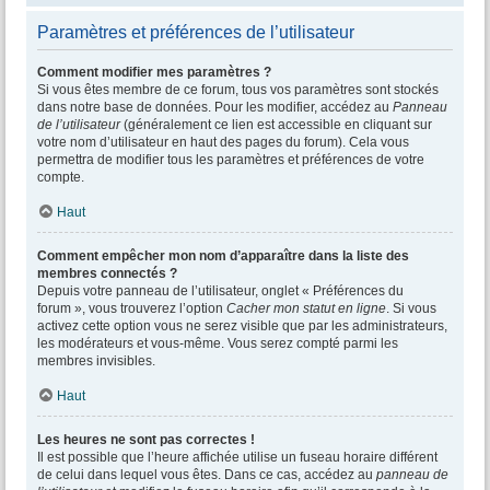
Paramètres et préférences de l’utilisateur
Comment modifier mes paramètres ?
Si vous êtes membre de ce forum, tous vos paramètres sont stockés
dans notre base de données. Pour les modifier, accédez au
Panneau
de l’utilisateur
(généralement ce lien est accessible en cliquant sur
votre nom d’utilisateur en haut des pages du forum). Cela vous
permettra de modifier tous les paramètres et préférences de votre
compte.
Haut
Comment empêcher mon nom d’apparaître dans la liste des
membres connectés ?
Depuis votre panneau de l’utilisateur, onglet « Préférences du
forum », vous trouverez l’option
Cacher mon statut en ligne
. Si vous
activez cette option vous ne serez visible que par les administrateurs,
les modérateurs et vous-même. Vous serez compté parmi les
membres invisibles.
Haut
Les heures ne sont pas correctes !
Il est possible que l’heure affichée utilise un fuseau horaire différent
de celui dans lequel vous êtes. Dans ce cas, accédez au
panneau de