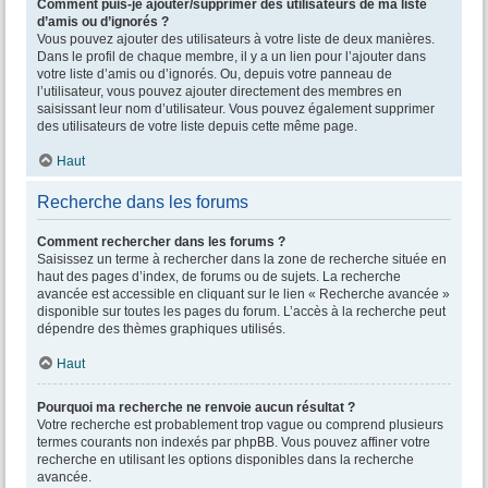
Comment puis-je ajouter/supprimer des utilisateurs de ma liste
d’amis ou d’ignorés ?
Vous pouvez ajouter des utilisateurs à votre liste de deux manières.
Dans le profil de chaque membre, il y a un lien pour l’ajouter dans
votre liste d’amis ou d’ignorés. Ou, depuis votre panneau de
l’utilisateur, vous pouvez ajouter directement des membres en
saisissant leur nom d’utilisateur. Vous pouvez également supprimer
des utilisateurs de votre liste depuis cette même page.
Haut
Recherche dans les forums
Comment rechercher dans les forums ?
Saisissez un terme à rechercher dans la zone de recherche située en
haut des pages d’index, de forums ou de sujets. La recherche
avancée est accessible en cliquant sur le lien « Recherche avancée »
disponible sur toutes les pages du forum. L’accès à la recherche peut
dépendre des thèmes graphiques utilisés.
Haut
Pourquoi ma recherche ne renvoie aucun résultat ?
Votre recherche est probablement trop vague ou comprend plusieurs
termes courants non indexés par phpBB. Vous pouvez affiner votre
recherche en utilisant les options disponibles dans la recherche
avancée.