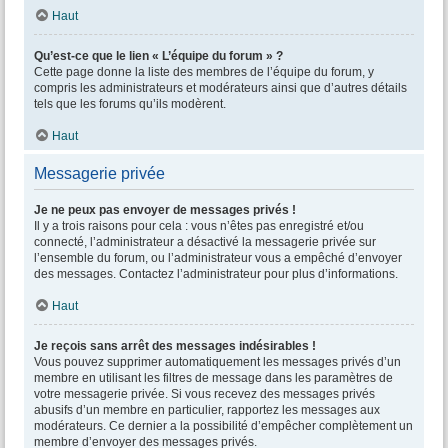
Haut
Qu’est-ce que le lien « L’équipe du forum » ?
Cette page donne la liste des membres de l’équipe du forum, y
compris les administrateurs et modérateurs ainsi que d’autres détails
tels que les forums qu’ils modèrent.
Haut
Messagerie privée
Je ne peux pas envoyer de messages privés !
Il y a trois raisons pour cela : vous n’êtes pas enregistré et/ou
connecté, l’administrateur a désactivé la messagerie privée sur
l’ensemble du forum, ou l’administrateur vous a empêché d’envoyer
des messages. Contactez l’administrateur pour plus d’informations.
Haut
Je reçois sans arrêt des messages indésirables !
Vous pouvez supprimer automatiquement les messages privés d’un
membre en utilisant les filtres de message dans les paramètres de
votre messagerie privée. Si vous recevez des messages privés
abusifs d’un membre en particulier, rapportez les messages aux
modérateurs. Ce dernier a la possibilité d’empêcher complètement un
membre d’envoyer des messages privés.