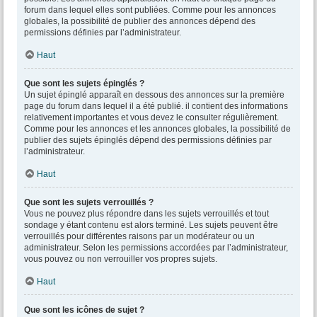
forum dans lequel elles sont publiées. Comme pour les annonces
globales, la possibilité de publier des annonces dépend des
permissions définies par l’administrateur.
Haut
Que sont les sujets épinglés ?
Un sujet épinglé apparaît en dessous des annonces sur la première
page du forum dans lequel il a été publié. il contient des informations
relativement importantes et vous devez le consulter régulièrement.
Comme pour les annonces et les annonces globales, la possibilité de
publier des sujets épinglés dépend des permissions définies par
l’administrateur.
Haut
Que sont les sujets verrouillés ?
Vous ne pouvez plus répondre dans les sujets verrouillés et tout
sondage y étant contenu est alors terminé. Les sujets peuvent être
verrouillés pour différentes raisons par un modérateur ou un
administrateur. Selon les permissions accordées par l’administrateur,
vous pouvez ou non verrouiller vos propres sujets.
Haut
Que sont les icônes de sujet ?