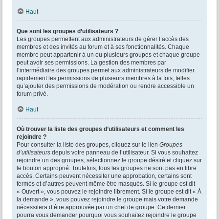
Haut
Que sont les groupes d’utilisateurs ?
Les groupes permettent aux administrateurs de gérer l’accès des
membres et des invités au forum et à ses fonctionnalités. Chaque
membre peut appartenir à un ou plusieurs groupes et chaque groupe
peut avoir ses permissions. La gestion des membres par
l’intermédiaire des groupes permet aux administrateurs de modifier
rapidement les permissions de plusieurs membres à la fois, telles
qu’ajouter des permissions de modération ou rendre accessible un
forum privé.
Haut
Où trouver la liste des groupes d’utilisateurs et comment les
rejoindre ?
Pour consulter la liste des groupes, cliquez sur le lien
Groupes
d’utilisateurs
depuis votre panneau de l’utilisateur. Si vous souhaitez
rejoindre un des groupes, sélectionnez le groupe désiré et cliquez sur
le bouton approprié. Toutefois, tous les groupes ne sont pas en libre
accès. Certains peuvent nécessiter une approbation, certains sont
fermés et d’autres peuvent même être masqués. Si le groupe est dit
« Ouvert », vous pouvez le rejoindre librement. Si le groupe est dit « À
la demande », vous pouvez rejoindre le groupe mais votre demande
nécessitera d’être approuvée par un chef de groupe. Ce dernier
pourra vous demander pourquoi vous souhaitez rejoindre le groupe