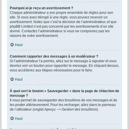
Pourquoi ai-je reçu un avertissement ?
Chaque administrateur a son propre ensemble de règles pour son
site. Si vous avez dérogé à une règle, vous pouvez recevoir un
avertissement. Notez que c’est la décision de l’administrateur, et que
phpBB Limited n’est pas concerné par les avertissements d’un site
donné. Contactez l’administrateur si vous ne comprenez pas les
raisons de votre avertissement.
Haut
Comment rapporter des messages à un modérateur ?
Si l’administrateur l’a permis, allez sur le message à signaler et vous
devriez voir un bouton pour rapporter le message. En cliquant dessus,
vous accéderez aux étapes nécessaires pour le faire.
Haut
À quoi sert le bouton « Sauvegarder » dans la page de rédaction de
message ?
Il vous permet de sauvegarder des brouillons de vos messages et de
les poster ultérieurement. Pour les recharger, allez dans le panneau
de l’utilisateur (onglet
Aperçu --> Gestion des brouillons
).
Haut