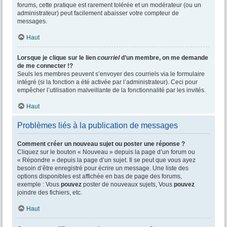
forums, cette pratique est rarement tolérée et un modérateur (ou un
administrateur) peut facilement abaisser votre compteur de
messages.
Haut
Lorsque je clique sur le lien
courriel
d’un membre, on me demande
de me connecter !?
Seuls les membres peuvent s’envoyer des courriels via le formulaire
intégré (si la fonction a été activée par l’administrateur). Ceci pour
empêcher l’utilisation malveillante de la fonctionnalité par les invités.
Haut
Problèmes liés à la publication de messages
Comment créer un nouveau sujet ou poster une réponse ?
Cliquez sur le bouton « Nouveau » depuis la page d’un forum ou
« Répondre » depuis la page d’un sujet. Il se peut que vous ayez
besoin d’être enregistré pour écrire un message. Une liste des
options disponibles est affichée en bas de page des forums,
exemple : Vous
pouvez
poster de nouveaux sujets, Vous
pouvez
joindre des fichiers, etc.
Haut