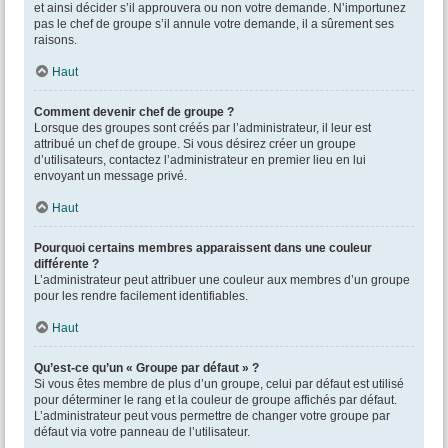
et ainsi décider s’il approuvera ou non votre demande. N’importunez
pas le chef de groupe s’il annule votre demande, il a sûrement ses
raisons.
Haut
Comment devenir chef de groupe ?
Lorsque des groupes sont créés par l’administrateur, il leur est
attribué un chef de groupe. Si vous désirez créer un groupe
d’utilisateurs, contactez l’administrateur en premier lieu en lui
envoyant un message privé.
Haut
Pourquoi certains membres apparaissent dans une couleur
différente ?
L’administrateur peut attribuer une couleur aux membres d’un groupe
pour les rendre facilement identifiables.
Haut
Qu’est-ce qu’un « Groupe par défaut » ?
Si vous êtes membre de plus d’un groupe, celui par défaut est utilisé
pour déterminer le rang et la couleur de groupe affichés par défaut.
L’administrateur peut vous permettre de changer votre groupe par
défaut via votre panneau de l’utilisateur.