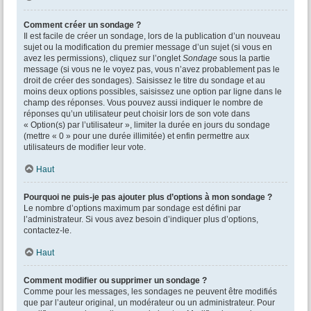
Comment créer un sondage ?
Il est facile de créer un sondage, lors de la publication d’un nouveau
sujet ou la modification du premier message d’un sujet (si vous en
avez les permissions), cliquez sur l’onglet
Sondage
sous la partie
message (si vous ne le voyez pas, vous n’avez probablement pas le
droit de créer des sondages). Saisissez le titre du sondage et au
moins deux options possibles, saisissez une option par ligne dans le
champ des réponses. Vous pouvez aussi indiquer le nombre de
réponses qu’un utilisateur peut choisir lors de son vote dans
« Option(s) par l’utilisateur », limiter la durée en jours du sondage
(mettre « 0 » pour une durée illimitée) et enfin permettre aux
utilisateurs de modifier leur vote.
Haut
Pourquoi ne puis-je pas ajouter plus d’options à mon sondage ?
Le nombre d’options maximum par sondage est défini par
l’administrateur. Si vous avez besoin d’indiquer plus d’options,
contactez-le.
Haut
Comment modifier ou supprimer un sondage ?
Comme pour les messages, les sondages ne peuvent être modifiés
que par l’auteur original, un modérateur ou un administrateur. Pour