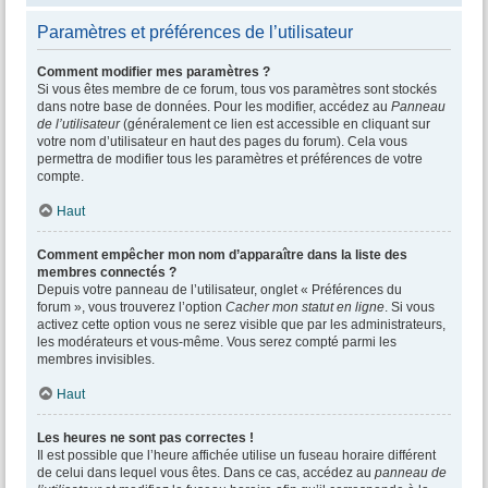
Paramètres et préférences de l’utilisateur
Comment modifier mes paramètres ?
Si vous êtes membre de ce forum, tous vos paramètres sont stockés
dans notre base de données. Pour les modifier, accédez au
Panneau
de l’utilisateur
(généralement ce lien est accessible en cliquant sur
votre nom d’utilisateur en haut des pages du forum). Cela vous
permettra de modifier tous les paramètres et préférences de votre
compte.
Haut
Comment empêcher mon nom d’apparaître dans la liste des
membres connectés ?
Depuis votre panneau de l’utilisateur, onglet « Préférences du
forum », vous trouverez l’option
Cacher mon statut en ligne
. Si vous
activez cette option vous ne serez visible que par les administrateurs,
les modérateurs et vous-même. Vous serez compté parmi les
membres invisibles.
Haut
Les heures ne sont pas correctes !
Il est possible que l’heure affichée utilise un fuseau horaire différent
de celui dans lequel vous êtes. Dans ce cas, accédez au
panneau de