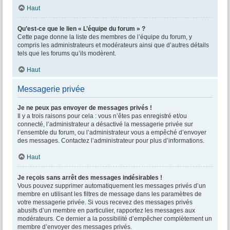
Haut
Qu’est-ce que le lien « L’équipe du forum » ?
Cette page donne la liste des membres de l’équipe du forum, y
compris les administrateurs et modérateurs ainsi que d’autres détails
tels que les forums qu’ils modèrent.
Haut
Messagerie privée
Je ne peux pas envoyer de messages privés !
Il y a trois raisons pour cela : vous n’êtes pas enregistré et/ou
connecté, l’administrateur a désactivé la messagerie privée sur
l’ensemble du forum, ou l’administrateur vous a empêché d’envoyer
des messages. Contactez l’administrateur pour plus d’informations.
Haut
Je reçois sans arrêt des messages indésirables !
Vous pouvez supprimer automatiquement les messages privés d’un
membre en utilisant les filtres de message dans les paramètres de
votre messagerie privée. Si vous recevez des messages privés
abusifs d’un membre en particulier, rapportez les messages aux
modérateurs. Ce dernier a la possibilité d’empêcher complètement un
membre d’envoyer des messages privés.