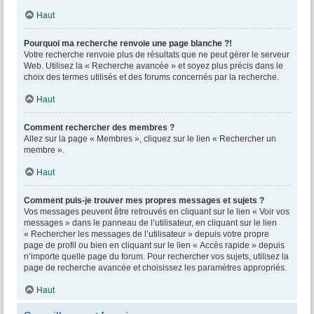
Haut
Pourquoi ma recherche renvoie une page blanche ?!
Votre recherche renvoie plus de résultats que ne peut gérer le serveur
Web. Utilisez la « Recherche avancée » et soyez plus précis dans le
choix des termes utilisés et des forums concernés par la recherche.
Haut
Comment rechercher des membres ?
Allez sur la page « Membres », cliquez sur le lien « Rechercher un
membre ».
Haut
Comment puis-je trouver mes propres messages et sujets ?
Vos messages peuvent être retrouvés en cliquant sur le lien « Voir vos
messages » dans le panneau de l’utilisateur, en cliquant sur le lien
« Rechercher les messages de l’utilisateur » depuis votre propre
page de profil ou bien en cliquant sur le lien « Accès rapide » depuis
n’importe quelle page du forum. Pour rechercher vos sujets, utilisez la
page de recherche avancée et choisissez les paramètres appropriés.
Haut