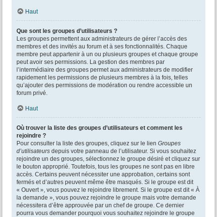
Haut
Que sont les groupes d’utilisateurs ?
Les groupes permettent aux administrateurs de gérer l’accès des
membres et des invités au forum et à ses fonctionnalités. Chaque
membre peut appartenir à un ou plusieurs groupes et chaque groupe
peut avoir ses permissions. La gestion des membres par
l’intermédiaire des groupes permet aux administrateurs de modifier
rapidement les permissions de plusieurs membres à la fois, telles
qu’ajouter des permissions de modération ou rendre accessible un
forum privé.
Haut
Où trouver la liste des groupes d’utilisateurs et comment les
rejoindre ?
Pour consulter la liste des groupes, cliquez sur le lien
Groupes
d’utilisateurs
depuis votre panneau de l’utilisateur. Si vous souhaitez
rejoindre un des groupes, sélectionnez le groupe désiré et cliquez sur
le bouton approprié. Toutefois, tous les groupes ne sont pas en libre
accès. Certains peuvent nécessiter une approbation, certains sont
fermés et d’autres peuvent même être masqués. Si le groupe est dit
« Ouvert », vous pouvez le rejoindre librement. Si le groupe est dit « À
la demande », vous pouvez rejoindre le groupe mais votre demande
nécessitera d’être approuvée par un chef de groupe. Ce dernier
pourra vous demander pourquoi vous souhaitez rejoindre le groupe