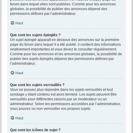
forum dans lequel elles sont publiées. Comme pour les annonces
globales, la possibilité de publier des annonces dépend des
permissions définies par l’administrateur.
Haut
Que sont les sujets épinglés ?
Un sujet épinglé apparaît en dessous des annonces sur la première
page du forum dans lequel il a été publié. il contient des informations
relativement importantes et vous devez le consulter régulièrement.
Comme pour les annonces et les annonces globales, la possibilité de
publier des sujets épinglés dépend des permissions définies par
l’administrateur.
Haut
Que sont les sujets verrouillés ?
Vous ne pouvez plus répondre dans les sujets verrouillés et tout
sondage y étant contenu est alors terminé. Les sujets peuvent être
verrouillés pour différentes raisons par un modérateur ou un
administrateur. Selon les permissions accordées par l’administrateur,
vous pouvez ou non verrouiller vos propres sujets.
Haut
Que sont les icônes de sujet ?