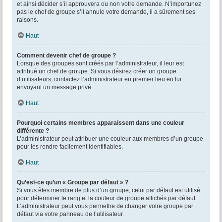
et ainsi décider s’il approuvera ou non votre demande. N’importunez
pas le chef de groupe s’il annule votre demande, il a sûrement ses
raisons.
Haut
Comment devenir chef de groupe ?
Lorsque des groupes sont créés par l’administrateur, il leur est
attribué un chef de groupe. Si vous désirez créer un groupe
d’utilisateurs, contactez l’administrateur en premier lieu en lui
envoyant un message privé.
Haut
Pourquoi certains membres apparaissent dans une couleur
différente ?
L’administrateur peut attribuer une couleur aux membres d’un groupe
pour les rendre facilement identifiables.
Haut
Qu’est-ce qu’un « Groupe par défaut » ?
Si vous êtes membre de plus d’un groupe, celui par défaut est utilisé
pour déterminer le rang et la couleur de groupe affichés par défaut.
L’administrateur peut vous permettre de changer votre groupe par
défaut via votre panneau de l’utilisateur.