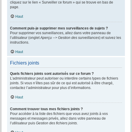
cliquez sur le lien « Surveiller ce forum » qui se trouve en bas de
page.
Haut
Comment puis-je supprimer mes surveillances de sujets ?
Pour supprimer vos surveillances, allez dans votre panneau de
l’utilisateur (onglet
Aperçu --> Gestion des surveillances
) et suivez les
instructions.
Haut
Fichiers joints
Quels fichiers joints sont autorisés sur ce forum ?
L’administrateur peut autoriser ou interdire certains types de fichiers
joints. Si vous n’êtes pas sûr de ce qui est autorisé à être chargé,
contactez l’administrateur pour plus d’informations.
Haut
Comment trouver tous mes fichiers joints ?
Pour accéder à la liste des fichiers que vous avez joints à vos
messages et messages privés, allez dans votre panneau de
l’utilisateur puis
Gestion des fichiers joints
.