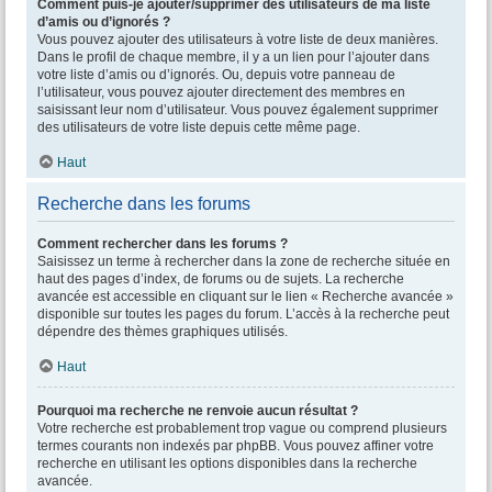
Comment puis-je ajouter/supprimer des utilisateurs de ma liste
d’amis ou d’ignorés ?
Vous pouvez ajouter des utilisateurs à votre liste de deux manières.
Dans le profil de chaque membre, il y a un lien pour l’ajouter dans
votre liste d’amis ou d’ignorés. Ou, depuis votre panneau de
l’utilisateur, vous pouvez ajouter directement des membres en
saisissant leur nom d’utilisateur. Vous pouvez également supprimer
des utilisateurs de votre liste depuis cette même page.
Haut
Recherche dans les forums
Comment rechercher dans les forums ?
Saisissez un terme à rechercher dans la zone de recherche située en
haut des pages d’index, de forums ou de sujets. La recherche
avancée est accessible en cliquant sur le lien « Recherche avancée »
disponible sur toutes les pages du forum. L’accès à la recherche peut
dépendre des thèmes graphiques utilisés.
Haut
Pourquoi ma recherche ne renvoie aucun résultat ?
Votre recherche est probablement trop vague ou comprend plusieurs
termes courants non indexés par phpBB. Vous pouvez affiner votre
recherche en utilisant les options disponibles dans la recherche
avancée.