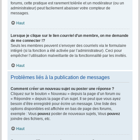
forums, cette pratique est rarement tolérée et un modérateur (ou un
administrateur) peut facilement abaisser votre compteur de
messages.
Haut
Lorsque je clique sur le lien
courriel
d’un membre, on me demande
de me connecter !?
Seuls les membres peuvent s’envoyer des courriels via le formulaire
intégré (si la fonction a été activée par l’administrateur). Ceci pour
empêcher l’utilisation malveillante de la fonctionnalité par les invités.
Haut
Problèmes liés à la publication de messages
Comment créer un nouveau sujet ou poster une réponse ?
Cliquez sur le bouton « Nouveau » depuis la page d’un forum ou
« Répondre » depuis la page d’un sujet. Il se peut que vous ayez
besoin d’être enregistré pour écrire un message. Une liste des
options disponibles est affichée en bas de page des forums,
exemple : Vous
pouvez
poster de nouveaux sujets, Vous
pouvez
joindre des fichiers, etc.
Haut