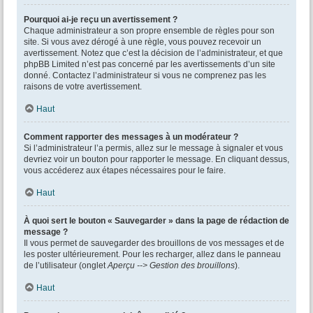
Pourquoi ai-je reçu un avertissement ?
Chaque administrateur a son propre ensemble de règles pour son
site. Si vous avez dérogé à une règle, vous pouvez recevoir un
avertissement. Notez que c’est la décision de l’administrateur, et que
phpBB Limited n’est pas concerné par les avertissements d’un site
donné. Contactez l’administrateur si vous ne comprenez pas les
raisons de votre avertissement.
Haut
Comment rapporter des messages à un modérateur ?
Si l’administrateur l’a permis, allez sur le message à signaler et vous
devriez voir un bouton pour rapporter le message. En cliquant dessus,
vous accéderez aux étapes nécessaires pour le faire.
Haut
À quoi sert le bouton « Sauvegarder » dans la page de rédaction de
message ?
Il vous permet de sauvegarder des brouillons de vos messages et de
les poster ultérieurement. Pour les recharger, allez dans le panneau
de l’utilisateur (onglet
Aperçu --> Gestion des brouillons
).
Haut