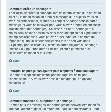
Comment créer un sondage ?
Il est facile de créer un sondage, lors de la publication d’un nouveau
sujet ou la modification du premier message d’un sujet (si vous en
avez les permissions), cliquez sur l’onglet
Sondage
sous la partie
message (si vous ne le voyez pas, vous n’avez probablement pas le
droit de créer des sondages). Saisissez le titre du sondage et au
moins deux options possibles, saisissez une option par ligne dans le
champ des réponses. Vous pouvez aussi indiquer le nombre de
réponses qu’un utilisateur peut choisir lors de son vote dans
« Option(s) par l’utilisateur », limiter la durée en jours du sondage
(mettre « 0 » pour une durée illimitée) et enfin permettre aux
utilisateurs de modifier leur vote.
Haut
Pourquoi ne puis-je pas ajouter plus d’options à mon sondage ?
Le nombre d’options maximum par sondage est défini par
l’administrateur. Si vous avez besoin d’indiquer plus d’options,
contactez-le.
Haut
Comment modifier ou supprimer un sondage ?
Comme pour les messages, les sondages ne peuvent être modifiés
que par l’auteur original, un modérateur ou un administrateur. Pour