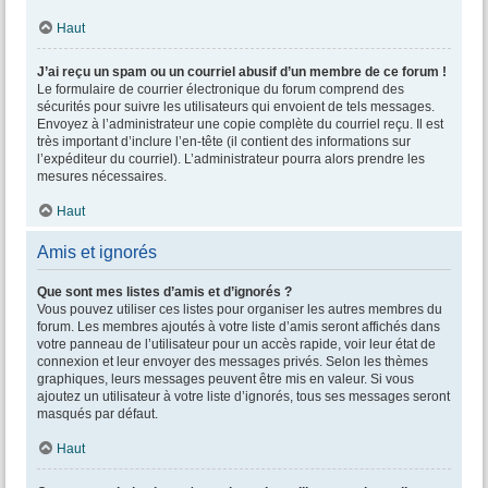
Haut
J’ai reçu un spam ou un courriel abusif d’un membre de ce forum !
Le formulaire de courrier électronique du forum comprend des
sécurités pour suivre les utilisateurs qui envoient de tels messages.
Envoyez à l’administrateur une copie complète du courriel reçu. Il est
très important d’inclure l’en-tête (il contient des informations sur
l’expéditeur du courriel). L’administrateur pourra alors prendre les
mesures nécessaires.
Haut
Amis et ignorés
Que sont mes listes d’amis et d’ignorés ?
Vous pouvez utiliser ces listes pour organiser les autres membres du
forum. Les membres ajoutés à votre liste d’amis seront affichés dans
votre panneau de l’utilisateur pour un accès rapide, voir leur état de
connexion et leur envoyer des messages privés. Selon les thèmes
graphiques, leurs messages peuvent être mis en valeur. Si vous
ajoutez un utilisateur à votre liste d’ignorés, tous ses messages seront
masqués par défaut.
Haut