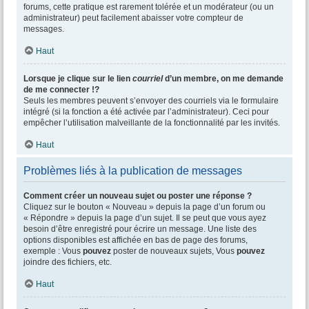
forums, cette pratique est rarement tolérée et un modérateur (ou un
administrateur) peut facilement abaisser votre compteur de
messages.
Haut
Lorsque je clique sur le lien
courriel
d’un membre, on me demande
de me connecter !?
Seuls les membres peuvent s’envoyer des courriels via le formulaire
intégré (si la fonction a été activée par l’administrateur). Ceci pour
empêcher l’utilisation malveillante de la fonctionnalité par les invités.
Haut
Problèmes liés à la publication de messages
Comment créer un nouveau sujet ou poster une réponse ?
Cliquez sur le bouton « Nouveau » depuis la page d’un forum ou
« Répondre » depuis la page d’un sujet. Il se peut que vous ayez
besoin d’être enregistré pour écrire un message. Une liste des
options disponibles est affichée en bas de page des forums,
exemple : Vous
pouvez
poster de nouveaux sujets, Vous
pouvez
joindre des fichiers, etc.
Haut