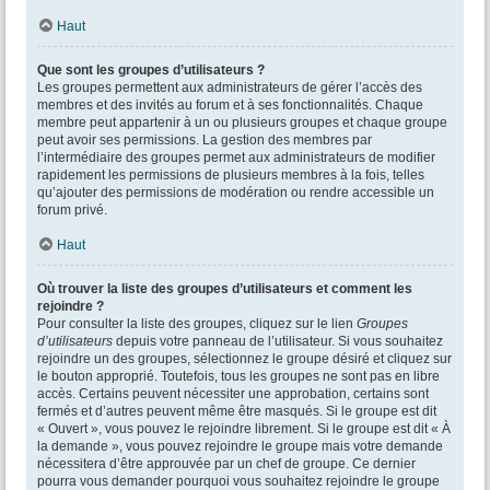
Haut
Que sont les groupes d’utilisateurs ?
Les groupes permettent aux administrateurs de gérer l’accès des
membres et des invités au forum et à ses fonctionnalités. Chaque
membre peut appartenir à un ou plusieurs groupes et chaque groupe
peut avoir ses permissions. La gestion des membres par
l’intermédiaire des groupes permet aux administrateurs de modifier
rapidement les permissions de plusieurs membres à la fois, telles
qu’ajouter des permissions de modération ou rendre accessible un
forum privé.
Haut
Où trouver la liste des groupes d’utilisateurs et comment les
rejoindre ?
Pour consulter la liste des groupes, cliquez sur le lien
Groupes
d’utilisateurs
depuis votre panneau de l’utilisateur. Si vous souhaitez
rejoindre un des groupes, sélectionnez le groupe désiré et cliquez sur
le bouton approprié. Toutefois, tous les groupes ne sont pas en libre
accès. Certains peuvent nécessiter une approbation, certains sont
fermés et d’autres peuvent même être masqués. Si le groupe est dit
« Ouvert », vous pouvez le rejoindre librement. Si le groupe est dit « À
la demande », vous pouvez rejoindre le groupe mais votre demande
nécessitera d’être approuvée par un chef de groupe. Ce dernier
pourra vous demander pourquoi vous souhaitez rejoindre le groupe