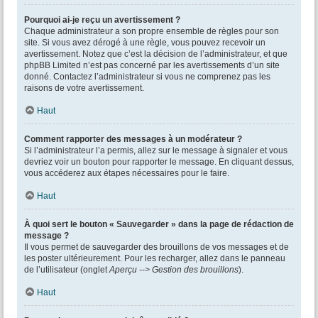
Pourquoi ai-je reçu un avertissement ?
Chaque administrateur a son propre ensemble de règles pour son
site. Si vous avez dérogé à une règle, vous pouvez recevoir un
avertissement. Notez que c’est la décision de l’administrateur, et que
phpBB Limited n’est pas concerné par les avertissements d’un site
donné. Contactez l’administrateur si vous ne comprenez pas les
raisons de votre avertissement.
Haut
Comment rapporter des messages à un modérateur ?
Si l’administrateur l’a permis, allez sur le message à signaler et vous
devriez voir un bouton pour rapporter le message. En cliquant dessus,
vous accéderez aux étapes nécessaires pour le faire.
Haut
À quoi sert le bouton « Sauvegarder » dans la page de rédaction de
message ?
Il vous permet de sauvegarder des brouillons de vos messages et de
les poster ultérieurement. Pour les recharger, allez dans le panneau
de l’utilisateur (onglet
Aperçu --> Gestion des brouillons
).
Haut