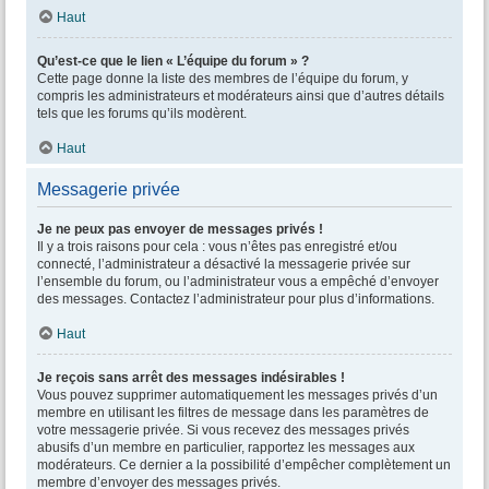
Haut
Qu’est-ce que le lien « L’équipe du forum » ?
Cette page donne la liste des membres de l’équipe du forum, y
compris les administrateurs et modérateurs ainsi que d’autres détails
tels que les forums qu’ils modèrent.
Haut
Messagerie privée
Je ne peux pas envoyer de messages privés !
Il y a trois raisons pour cela : vous n’êtes pas enregistré et/ou
connecté, l’administrateur a désactivé la messagerie privée sur
l’ensemble du forum, ou l’administrateur vous a empêché d’envoyer
des messages. Contactez l’administrateur pour plus d’informations.
Haut
Je reçois sans arrêt des messages indésirables !
Vous pouvez supprimer automatiquement les messages privés d’un
membre en utilisant les filtres de message dans les paramètres de
votre messagerie privée. Si vous recevez des messages privés
abusifs d’un membre en particulier, rapportez les messages aux
modérateurs. Ce dernier a la possibilité d’empêcher complètement un
membre d’envoyer des messages privés.