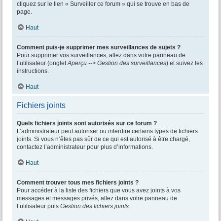
cliquez sur le lien « Surveiller ce forum » qui se trouve en bas de
page.
Haut
Comment puis-je supprimer mes surveillances de sujets ?
Pour supprimer vos surveillances, allez dans votre panneau de
l’utilisateur (onglet
Aperçu --> Gestion des surveillances
) et suivez les
instructions.
Haut
Fichiers joints
Quels fichiers joints sont autorisés sur ce forum ?
L’administrateur peut autoriser ou interdire certains types de fichiers
joints. Si vous n’êtes pas sûr de ce qui est autorisé à être chargé,
contactez l’administrateur pour plus d’informations.
Haut
Comment trouver tous mes fichiers joints ?
Pour accéder à la liste des fichiers que vous avez joints à vos
messages et messages privés, allez dans votre panneau de
l’utilisateur puis
Gestion des fichiers joints
.