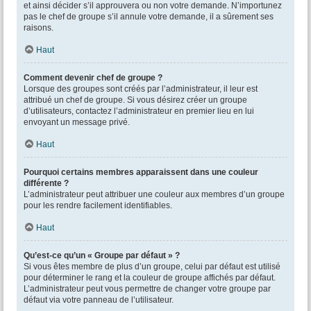
et ainsi décider s’il approuvera ou non votre demande. N’importunez
pas le chef de groupe s’il annule votre demande, il a sûrement ses
raisons.
Haut
Comment devenir chef de groupe ?
Lorsque des groupes sont créés par l’administrateur, il leur est
attribué un chef de groupe. Si vous désirez créer un groupe
d’utilisateurs, contactez l’administrateur en premier lieu en lui
envoyant un message privé.
Haut
Pourquoi certains membres apparaissent dans une couleur
différente ?
L’administrateur peut attribuer une couleur aux membres d’un groupe
pour les rendre facilement identifiables.
Haut
Qu’est-ce qu’un « Groupe par défaut » ?
Si vous êtes membre de plus d’un groupe, celui par défaut est utilisé
pour déterminer le rang et la couleur de groupe affichés par défaut.
L’administrateur peut vous permettre de changer votre groupe par
défaut via votre panneau de l’utilisateur.