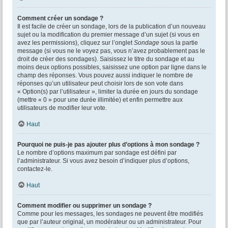
Comment créer un sondage ?
Il est facile de créer un sondage, lors de la publication d’un nouveau
sujet ou la modification du premier message d’un sujet (si vous en
avez les permissions), cliquez sur l’onglet
Sondage
sous la partie
message (si vous ne le voyez pas, vous n’avez probablement pas le
droit de créer des sondages). Saisissez le titre du sondage et au
moins deux options possibles, saisissez une option par ligne dans le
champ des réponses. Vous pouvez aussi indiquer le nombre de
réponses qu’un utilisateur peut choisir lors de son vote dans
« Option(s) par l’utilisateur », limiter la durée en jours du sondage
(mettre « 0 » pour une durée illimitée) et enfin permettre aux
utilisateurs de modifier leur vote.
Haut
Pourquoi ne puis-je pas ajouter plus d’options à mon sondage ?
Le nombre d’options maximum par sondage est défini par
l’administrateur. Si vous avez besoin d’indiquer plus d’options,
contactez-le.
Haut
Comment modifier ou supprimer un sondage ?
Comme pour les messages, les sondages ne peuvent être modifiés
que par l’auteur original, un modérateur ou un administrateur. Pour