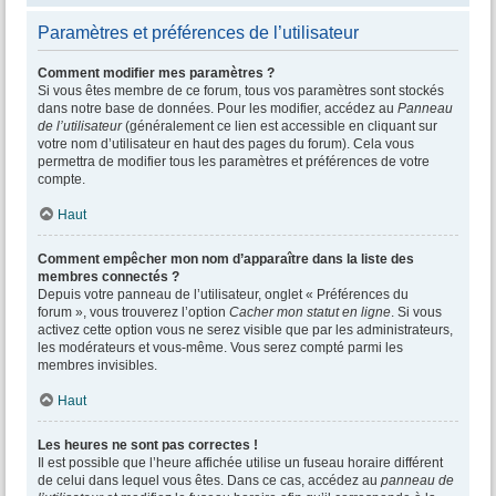
Paramètres et préférences de l’utilisateur
Comment modifier mes paramètres ?
Si vous êtes membre de ce forum, tous vos paramètres sont stockés
dans notre base de données. Pour les modifier, accédez au
Panneau
de l’utilisateur
(généralement ce lien est accessible en cliquant sur
votre nom d’utilisateur en haut des pages du forum). Cela vous
permettra de modifier tous les paramètres et préférences de votre
compte.
Haut
Comment empêcher mon nom d’apparaître dans la liste des
membres connectés ?
Depuis votre panneau de l’utilisateur, onglet « Préférences du
forum », vous trouverez l’option
Cacher mon statut en ligne
. Si vous
activez cette option vous ne serez visible que par les administrateurs,
les modérateurs et vous-même. Vous serez compté parmi les
membres invisibles.
Haut
Les heures ne sont pas correctes !
Il est possible que l’heure affichée utilise un fuseau horaire différent
de celui dans lequel vous êtes. Dans ce cas, accédez au
panneau de