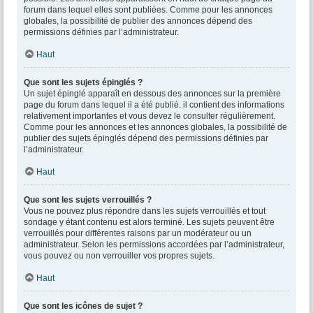
forum dans lequel elles sont publiées. Comme pour les annonces
globales, la possibilité de publier des annonces dépend des
permissions définies par l’administrateur.
Haut
Que sont les sujets épinglés ?
Un sujet épinglé apparaît en dessous des annonces sur la première
page du forum dans lequel il a été publié. il contient des informations
relativement importantes et vous devez le consulter régulièrement.
Comme pour les annonces et les annonces globales, la possibilité de
publier des sujets épinglés dépend des permissions définies par
l’administrateur.
Haut
Que sont les sujets verrouillés ?
Vous ne pouvez plus répondre dans les sujets verrouillés et tout
sondage y étant contenu est alors terminé. Les sujets peuvent être
verrouillés pour différentes raisons par un modérateur ou un
administrateur. Selon les permissions accordées par l’administrateur,
vous pouvez ou non verrouiller vos propres sujets.
Haut
Que sont les icônes de sujet ?