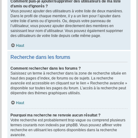
Comment puis-je ajouter/supprimer des utilisateurs de ma liste
d’amis ou d’ignorés ?
Vous pouvez ajouter des utilisateurs à votre liste de deux manières.
Dans le profil de chaque membre, il y a un lien pour l’ajouter dans
votre liste d’amis ou d’ignorés. Ou, depuis votre panneau de
l’utilisateur, vous pouvez ajouter directement des membres en
saisissant leur nom d’utilisateur. Vous pouvez également supprimer
des utilisateurs de votre liste depuis cette même page.
Haut
Recherche dans les forums
Comment rechercher dans les forums ?
Saisissez un terme à rechercher dans la zone de recherche située en
haut des pages d’index, de forums ou de sujets. La recherche
avancée est accessible en cliquant sur le lien « Recherche avancée »
disponible sur toutes les pages du forum. L’accès à la recherche peut
dépendre des thèmes graphiques utilisés.
Haut
Pourquoi ma recherche ne renvoie aucun résultat ?
Votre recherche est probablement trop vague ou comprend plusieurs
termes courants non indexés par phpBB. Vous pouvez affiner votre
recherche en utilisant les options disponibles dans la recherche
avancée.