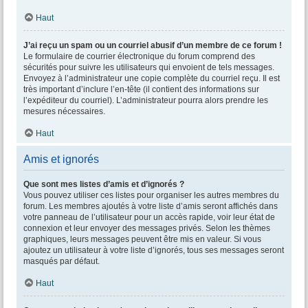
Haut
J’ai reçu un spam ou un courriel abusif d’un membre de ce forum !
Le formulaire de courrier électronique du forum comprend des
sécurités pour suivre les utilisateurs qui envoient de tels messages.
Envoyez à l’administrateur une copie complète du courriel reçu. Il est
très important d’inclure l’en-tête (il contient des informations sur
l’expéditeur du courriel). L’administrateur pourra alors prendre les
mesures nécessaires.
Haut
Amis et ignorés
Que sont mes listes d’amis et d’ignorés ?
Vous pouvez utiliser ces listes pour organiser les autres membres du
forum. Les membres ajoutés à votre liste d’amis seront affichés dans
votre panneau de l’utilisateur pour un accès rapide, voir leur état de
connexion et leur envoyer des messages privés. Selon les thèmes
graphiques, leurs messages peuvent être mis en valeur. Si vous
ajoutez un utilisateur à votre liste d’ignorés, tous ses messages seront
masqués par défaut.
Haut