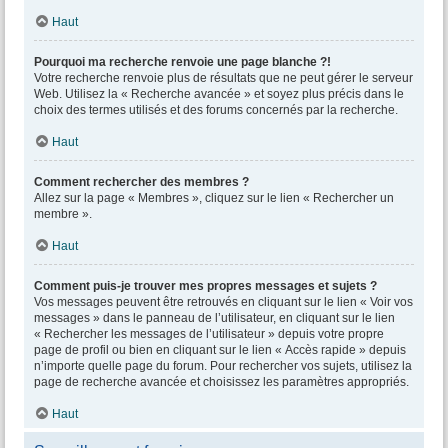
Haut
Pourquoi ma recherche renvoie une page blanche ?!
Votre recherche renvoie plus de résultats que ne peut gérer le serveur
Web. Utilisez la « Recherche avancée » et soyez plus précis dans le
choix des termes utilisés et des forums concernés par la recherche.
Haut
Comment rechercher des membres ?
Allez sur la page « Membres », cliquez sur le lien « Rechercher un
membre ».
Haut
Comment puis-je trouver mes propres messages et sujets ?
Vos messages peuvent être retrouvés en cliquant sur le lien « Voir vos
messages » dans le panneau de l’utilisateur, en cliquant sur le lien
« Rechercher les messages de l’utilisateur » depuis votre propre
page de profil ou bien en cliquant sur le lien « Accès rapide » depuis
n’importe quelle page du forum. Pour rechercher vos sujets, utilisez la
page de recherche avancée et choisissez les paramètres appropriés.
Haut