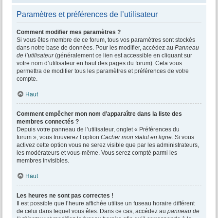
Paramètres et préférences de l’utilisateur
Comment modifier mes paramètres ?
Si vous êtes membre de ce forum, tous vos paramètres sont stockés
dans notre base de données. Pour les modifier, accédez au
Panneau
de l’utilisateur
(généralement ce lien est accessible en cliquant sur
votre nom d’utilisateur en haut des pages du forum). Cela vous
permettra de modifier tous les paramètres et préférences de votre
compte.
Haut
Comment empêcher mon nom d’apparaître dans la liste des
membres connectés ?
Depuis votre panneau de l’utilisateur, onglet « Préférences du
forum », vous trouverez l’option
Cacher mon statut en ligne
. Si vous
activez cette option vous ne serez visible que par les administrateurs,
les modérateurs et vous-même. Vous serez compté parmi les
membres invisibles.
Haut
Les heures ne sont pas correctes !
Il est possible que l’heure affichée utilise un fuseau horaire différent
de celui dans lequel vous êtes. Dans ce cas, accédez au
panneau de