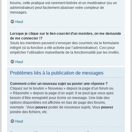
forums, cette pratique est rarement tolérée et un modérateur (ou un
administrateur) peut facilement abaisser votre compteur de
messages.
Haut
Lorsque je clique sur le lien
courriel
d’un membre, on me demande
de me connecter !?
Seuls les membres peuvent s’envoyer des courriels via le formulaire
intégré (si la fonction a été activée par l’administrateur). Ceci pour
empêcher l’utilisation malveillante de la fonctionnalité par les invités.
Haut
Problèmes liés à la publication de messages
Comment créer un nouveau sujet ou poster une réponse ?
Cliquez sur le bouton « Nouveau » depuis la page d’un forum ou
« Répondre » depuis la page d’un sujet. Il se peut que vous ayez
besoin d’être enregistré pour écrire un message. Une liste des
options disponibles est affichée en bas de page des forums,
exemple : Vous
pouvez
poster de nouveaux sujets, Vous
pouvez
joindre des fichiers, etc.
Haut