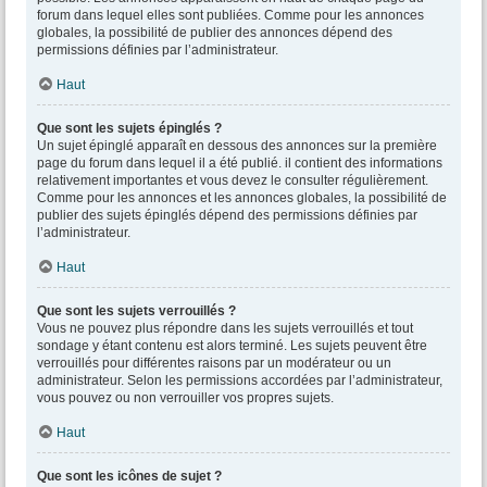
forum dans lequel elles sont publiées. Comme pour les annonces
globales, la possibilité de publier des annonces dépend des
permissions définies par l’administrateur.
Haut
Que sont les sujets épinglés ?
Un sujet épinglé apparaît en dessous des annonces sur la première
page du forum dans lequel il a été publié. il contient des informations
relativement importantes et vous devez le consulter régulièrement.
Comme pour les annonces et les annonces globales, la possibilité de
publier des sujets épinglés dépend des permissions définies par
l’administrateur.
Haut
Que sont les sujets verrouillés ?
Vous ne pouvez plus répondre dans les sujets verrouillés et tout
sondage y étant contenu est alors terminé. Les sujets peuvent être
verrouillés pour différentes raisons par un modérateur ou un
administrateur. Selon les permissions accordées par l’administrateur,
vous pouvez ou non verrouiller vos propres sujets.
Haut
Que sont les icônes de sujet ?