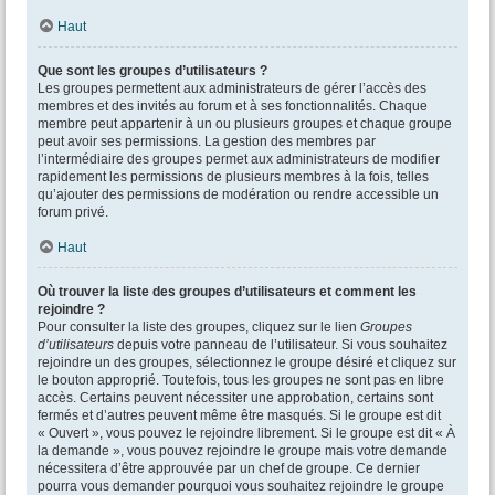
Haut
Que sont les groupes d’utilisateurs ?
Les groupes permettent aux administrateurs de gérer l’accès des
membres et des invités au forum et à ses fonctionnalités. Chaque
membre peut appartenir à un ou plusieurs groupes et chaque groupe
peut avoir ses permissions. La gestion des membres par
l’intermédiaire des groupes permet aux administrateurs de modifier
rapidement les permissions de plusieurs membres à la fois, telles
qu’ajouter des permissions de modération ou rendre accessible un
forum privé.
Haut
Où trouver la liste des groupes d’utilisateurs et comment les
rejoindre ?
Pour consulter la liste des groupes, cliquez sur le lien
Groupes
d’utilisateurs
depuis votre panneau de l’utilisateur. Si vous souhaitez
rejoindre un des groupes, sélectionnez le groupe désiré et cliquez sur
le bouton approprié. Toutefois, tous les groupes ne sont pas en libre
accès. Certains peuvent nécessiter une approbation, certains sont
fermés et d’autres peuvent même être masqués. Si le groupe est dit
« Ouvert », vous pouvez le rejoindre librement. Si le groupe est dit « À
la demande », vous pouvez rejoindre le groupe mais votre demande
nécessitera d’être approuvée par un chef de groupe. Ce dernier
pourra vous demander pourquoi vous souhaitez rejoindre le groupe