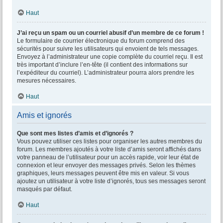
Haut
J’ai reçu un spam ou un courriel abusif d’un membre de ce forum !
Le formulaire de courrier électronique du forum comprend des
sécurités pour suivre les utilisateurs qui envoient de tels messages.
Envoyez à l’administrateur une copie complète du courriel reçu. Il est
très important d’inclure l’en-tête (il contient des informations sur
l’expéditeur du courriel). L’administrateur pourra alors prendre les
mesures nécessaires.
Haut
Amis et ignorés
Que sont mes listes d’amis et d’ignorés ?
Vous pouvez utiliser ces listes pour organiser les autres membres du
forum. Les membres ajoutés à votre liste d’amis seront affichés dans
votre panneau de l’utilisateur pour un accès rapide, voir leur état de
connexion et leur envoyer des messages privés. Selon les thèmes
graphiques, leurs messages peuvent être mis en valeur. Si vous
ajoutez un utilisateur à votre liste d’ignorés, tous ses messages seront
masqués par défaut.
Haut