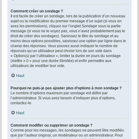
Comment créer un sondage ?
Il est facile de créer un sondage, lors de la publication d’un nouveau
sujet ou la modification du premier message d’un sujet (si vous en
avez les permissions), cliquez sur l’onglet
Sondage
sous la partie
message (si vous ne le voyez pas, vous n’avez probablement pas le
droit de créer des sondages). Saisissez le titre du sondage et au
moins deux options possibles, saisissez une option par ligne dans le
champ des réponses. Vous pouvez aussi indiquer le nombre de
réponses qu’un utilisateur peut choisir lors de son vote dans
« Option(s) par l’utilisateur », limiter la durée en jours du sondage
(mettre « 0 » pour une durée illimitée) et enfin permettre aux
utilisateurs de modifier leur vote.
Haut
Pourquoi ne puis-je pas ajouter plus d’options à mon sondage ?
Le nombre d’options maximum par sondage est défini par
l’administrateur. Si vous avez besoin d’indiquer plus d’options,
contactez-le.
Haut
Comment modifier ou supprimer un sondage ?
Comme pour les messages, les sondages ne peuvent être modifiés
que par l’auteur original, un modérateur ou un administrateur. Pour