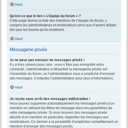
Haut
Qu’est-ce que le lien « L’équipe du forum » ?
Cette page donne la liste des membres de l’équipe du forum, y
compris les administrateurs et modérateurs ainsi que d’autres détails
tels que les forums qu’ils modèrent.
Haut
Messagerie privée
Je ne peux pas envoyer de messages privés !
Il y a trois raisons pour cela : vous n’êtes pas enregistré et/ou
connecté, l’administrateur a désactivé la messagerie privée sur
l’ensemble du forum, ou l’administrateur vous a empêché d’envoyer
des messages. Contactez l’administrateur pour plus d’informations.
Haut
Je reçois sans arrêt des messages indésirables !
Vous pouvez supprimer automatiquement les messages privés d’un
membre en utilisant les filtres de message dans les paramètres de
votre messagerie privée. Si vous recevez des messages privés
abusifs d’un membre en particulier, rapportez les messages aux
modérateurs. Ce dernier a la possibilité d’empêcher complètement un
membre d’envoyer des messages privés.