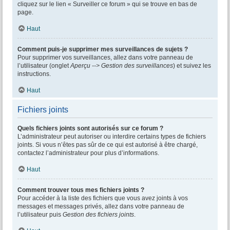
cliquez sur le lien « Surveiller ce forum » qui se trouve en bas de
page.
Haut
Comment puis-je supprimer mes surveillances de sujets ?
Pour supprimer vos surveillances, allez dans votre panneau de
l’utilisateur (onglet
Aperçu --> Gestion des surveillances
) et suivez les
instructions.
Haut
Fichiers joints
Quels fichiers joints sont autorisés sur ce forum ?
L’administrateur peut autoriser ou interdire certains types de fichiers
joints. Si vous n’êtes pas sûr de ce qui est autorisé à être chargé,
contactez l’administrateur pour plus d’informations.
Haut
Comment trouver tous mes fichiers joints ?
Pour accéder à la liste des fichiers que vous avez joints à vos
messages et messages privés, allez dans votre panneau de
l’utilisateur puis
Gestion des fichiers joints
.