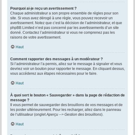
Pourquoi ai-je reçu un avertissement ?
Chaque administrateur a son propre ensemble de règles pour son
site. Si vous avez dérogé à une règle, vous pouvez recevoir un
avertissement. Notez que c’est la décision de l’administrateur, et que
phpBB Limited n’est pas concerné par les avertissements d’un site
donné. Contactez l’administrateur si vous ne comprenez pas les
raisons de votre avertissement.
Haut
Comment rapporter des messages à un modérateur ?
Si l’administrateur l’a permis, allez sur le message à signaler et vous
devriez voir un bouton pour rapporter le message. En cliquant dessus,
vous accéderez aux étapes nécessaires pour le faire.
Haut
À quoi sert le bouton « Sauvegarder » dans la page de rédaction de
message ?
Il vous permet de sauvegarder des brouillons de vos messages et de
les poster ultérieurement. Pour les recharger, allez dans le panneau
de l’utilisateur (onglet
Aperçu --> Gestion des brouillons
).
Haut