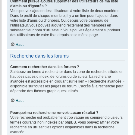
Comment puis-je ajouter/supprimer des utilisateurs de ma liste
d’amis ou d’ignorés ?
Vous pouvez ajouter des utilisateurs à votre liste de deux manières.
Dans le profil de chaque membre, il y a un lien pour l’ajouter dans
votre liste d’amis ou d’ignorés. Ou, depuis votre panneau de
l’utilisateur, vous pouvez ajouter directement des membres en
saisissant leur nom d’utilisateur. Vous pouvez également supprimer
des utilisateurs de votre liste depuis cette même page.
Haut
Recherche dans les forums
Comment rechercher dans les forums ?
Saisissez un terme à rechercher dans la zone de recherche située en
haut des pages d’index, de forums ou de sujets. La recherche
avancée est accessible en cliquant sur le lien « Recherche avancée »
disponible sur toutes les pages du forum. L’accès à la recherche peut
dépendre des thèmes graphiques utilisés.
Haut
Pourquoi ma recherche ne renvoie aucun résultat ?
Votre recherche est probablement trop vague ou comprend plusieurs
termes courants non indexés par phpBB. Vous pouvez affiner votre
recherche en utilisant les options disponibles dans la recherche
avancée.