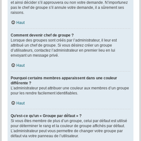
et ainsi décider s’il approuvera ou non votre demande. N’importunez
pas le chef de groupe s’il annule votre demande, il a sûrement ses
raisons.
Haut
Comment devenir chef de groupe ?
Lorsque des groupes sont créés par l’administrateur, il leur est
attribué un chef de groupe. Si vous désirez créer un groupe
d’utilisateurs, contactez l’administrateur en premier lieu en lui
envoyant un message privé.
Haut
Pourquoi certains membres apparaissent dans une couleur
différente ?
L’administrateur peut attribuer une couleur aux membres d’un groupe
pour les rendre facilement identifiables.
Haut
Qu’est-ce qu’un « Groupe par défaut » ?
Si vous êtes membre de plus d’un groupe, celui par défaut est utilisé
pour déterminer le rang et la couleur de groupe affichés par défaut.
L’administrateur peut vous permettre de changer votre groupe par
défaut via votre panneau de l’utilisateur.