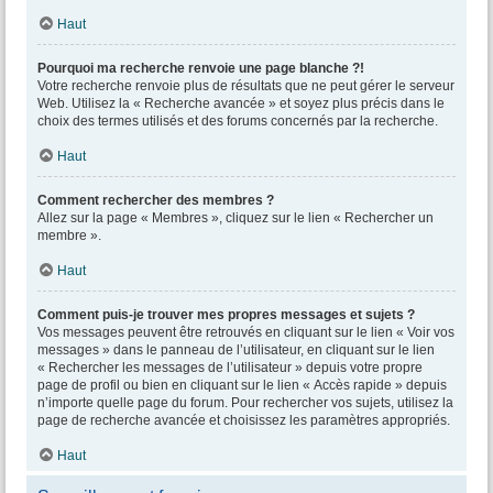
Haut
Pourquoi ma recherche renvoie une page blanche ?!
Votre recherche renvoie plus de résultats que ne peut gérer le serveur
Web. Utilisez la « Recherche avancée » et soyez plus précis dans le
choix des termes utilisés et des forums concernés par la recherche.
Haut
Comment rechercher des membres ?
Allez sur la page « Membres », cliquez sur le lien « Rechercher un
membre ».
Haut
Comment puis-je trouver mes propres messages et sujets ?
Vos messages peuvent être retrouvés en cliquant sur le lien « Voir vos
messages » dans le panneau de l’utilisateur, en cliquant sur le lien
« Rechercher les messages de l’utilisateur » depuis votre propre
page de profil ou bien en cliquant sur le lien « Accès rapide » depuis
n’importe quelle page du forum. Pour rechercher vos sujets, utilisez la
page de recherche avancée et choisissez les paramètres appropriés.
Haut