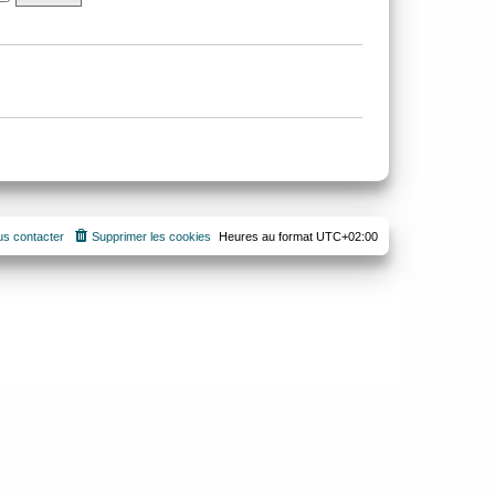
s contacter
Supprimer les cookies
Heures au format
UTC+02:00