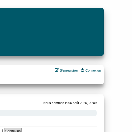
S’enregistrer
Connexion
Nous sommes le 06 août 2026, 20:09