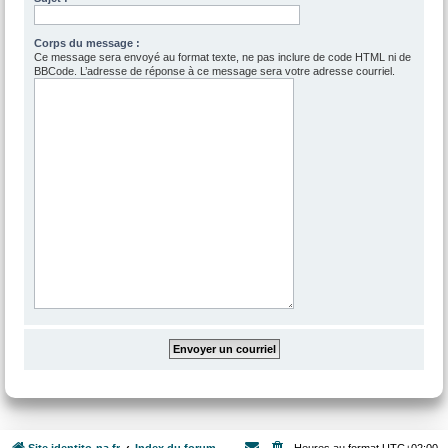
Corps du message :
Ce message sera envoyé au format texte, ne pas inclure de code HTML ni de
BBCode. L’adresse de réponse à ce message sera votre adresse courriel.