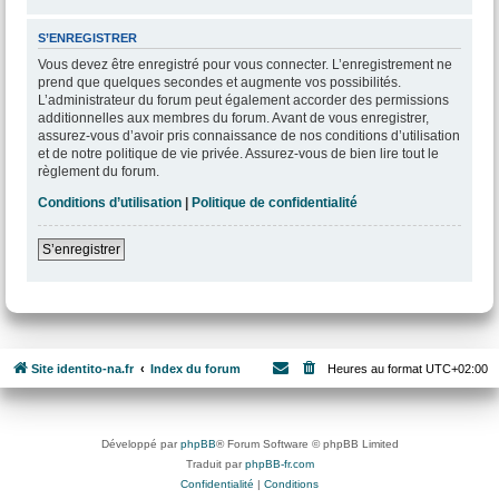
S’ENREGISTRER
Vous devez être enregistré pour vous connecter. L’enregistrement ne
prend que quelques secondes et augmente vos possibilités.
L’administrateur du forum peut également accorder des permissions
additionnelles aux membres du forum. Avant de vous enregistrer,
assurez-vous d’avoir pris connaissance de nos conditions d’utilisation
et de notre politique de vie privée. Assurez-vous de bien lire tout le
règlement du forum.
Conditions d’utilisation
|
Politique de confidentialité
S’enregistrer
Site identito-na.fr
Index du forum
Heures au format
UTC+02:00
Développé par
phpBB
® Forum Software © phpBB Limited
Traduit par
phpBB-fr.com
Confidentialité
|
Conditions