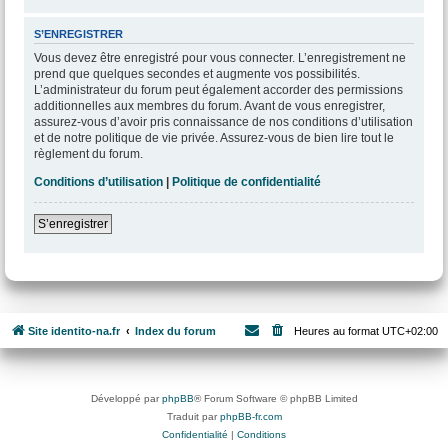
S’ENREGISTRER
Vous devez être enregistré pour vous connecter. L’enregistrement ne
prend que quelques secondes et augmente vos possibilités.
L’administrateur du forum peut également accorder des permissions
additionnelles aux membres du forum. Avant de vous enregistrer,
assurez-vous d’avoir pris connaissance de nos conditions d’utilisation
et de notre politique de vie privée. Assurez-vous de bien lire tout le
règlement du forum.
Conditions d’utilisation
|
Politique de confidentialité
S’enregistrer
Site identito-na.fr
Index du forum
Heures au format
UTC+02:00
Développé par
phpBB
® Forum Software © phpBB Limited
Traduit par
phpBB-fr.com
Confidentialité
|
Conditions