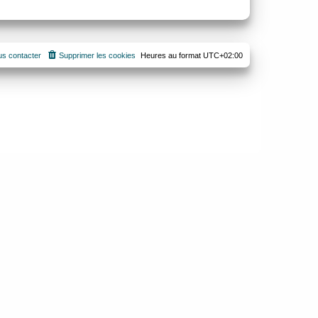
s contacter
Supprimer les cookies
Heures au format
UTC+02:00