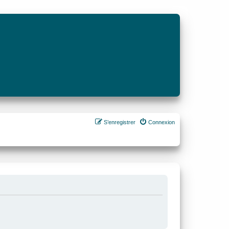
S’enregistrer
Connexion