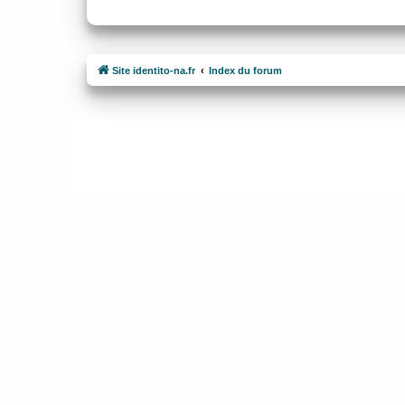
Site identito-na.fr
Index du forum