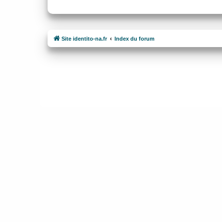
Site identito-na.fr
Index du forum