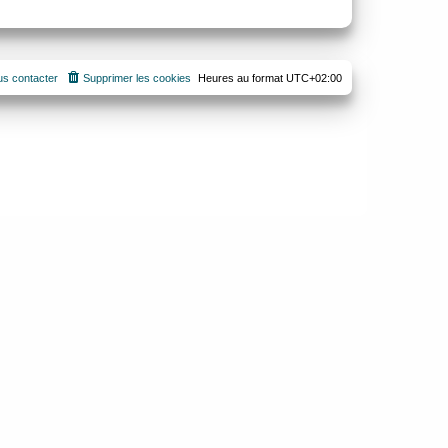
s contacter
Supprimer les cookies
Heures au format
UTC+02:00