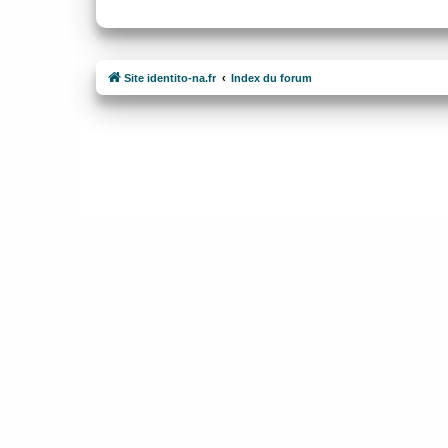
Site identito-na.fr
Index du forum