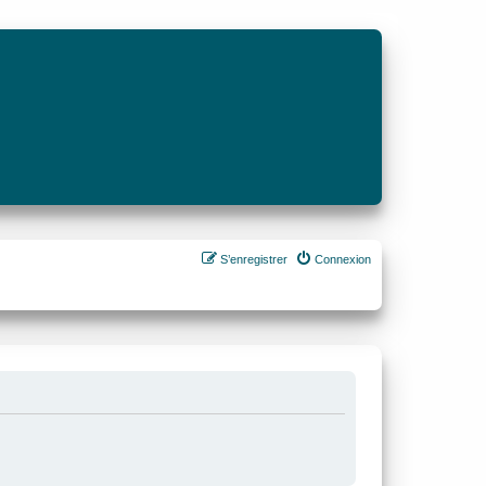
S’enregistrer
Connexion