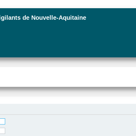
igilants de Nouvelle-Aquitaine