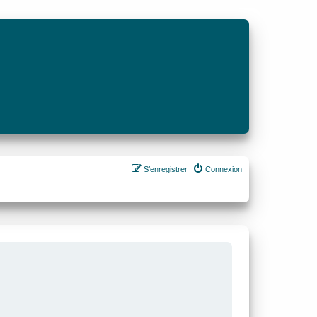
S’enregistrer
Connexion