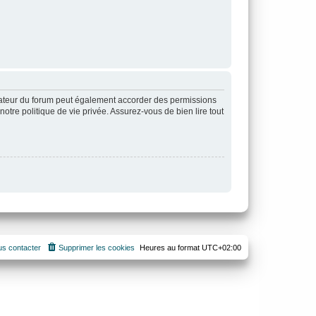
rateur du forum peut également accorder des permissions
otre politique de vie privée. Assurez-vous de bien lire tout
s contacter
Supprimer les cookies
Heures au format
UTC+02:00