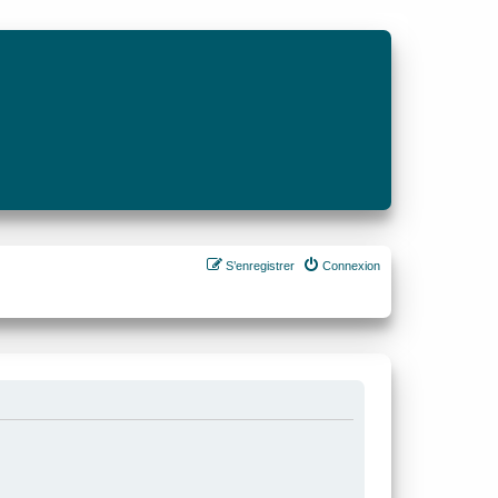
S’enregistrer
Connexion