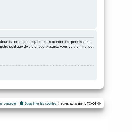
rateur du forum peut également accorder des permissions
otre politique de vie privée. Assurez-vous de bien lire tout
s contacter
Supprimer les cookies
Heures au format
UTC+02:00