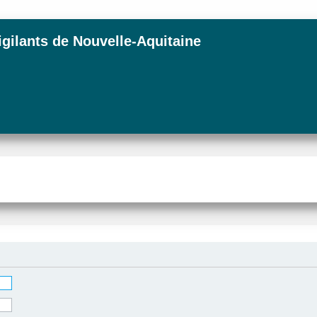
igilants de Nouvelle-Aquitaine