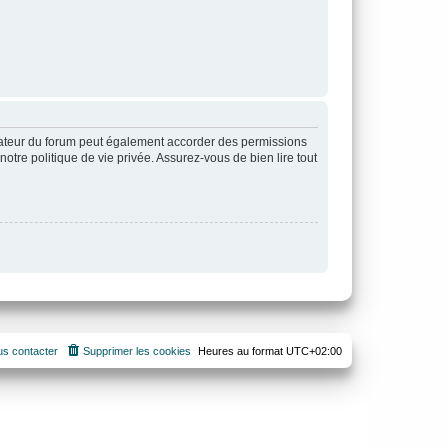
rateur du forum peut également accorder des permissions
otre politique de vie privée. Assurez-vous de bien lire tout
s contacter
Supprimer les cookies
Heures au format
UTC+02:00