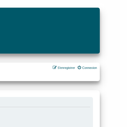
S’enregistrer
Connexion