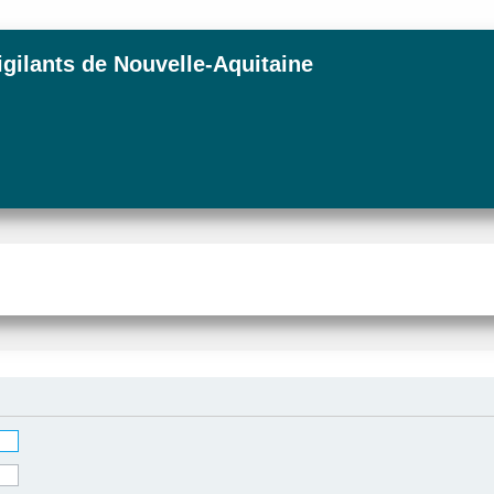
igilants de Nouvelle-Aquitaine